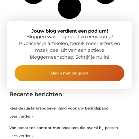
Jouw blog verdient een podium!
Bloggen was nog nooit zo eenvoudig!
Publiceer je artikelen, bereik meer lezers en
maak deel uit van een actieve
bloggemeenschap. Schrijf je nu in!
Begin met bloggen!
Recente berichten
Kies de juiste brandbeveiliging voor uw bedrijfspand
Lees verder »
Van straat tot kantoor met sneakers die overal bij passen
Lees verder »