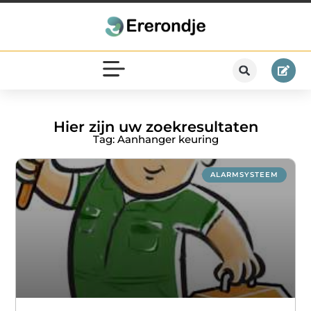
Hier zijn uw zoekresultaten
Tag: Aanhanger keuring
ALARMSYSTEEM