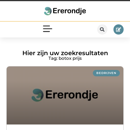
Hier zijn uw zoekresultaten
Tag: botox prijs
BEDRIJVEN