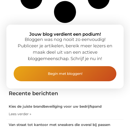
Jouw blog verdient een podium!
Bloggen was nog nooit zo eenvoudig!
Publiceer je artikelen, bereik meer lezers en
maak deel uit van een actieve
bloggemeenschap. Schrijf je nu in!
Begin met bloggen!
Recente berichten
Kies de juiste brandbeveiliging voor uw bedrijfspand
Lees verder »
Van straat tot kantoor met sneakers die overal bij passen