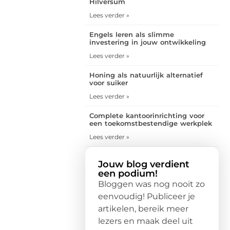
Hilversum
Lees verder »
Engels leren als slimme
investering in jouw ontwikkeling
Lees verder »
Honing als natuurlijk alternatief
voor suiker
Lees verder »
Complete kantoorinrichting voor
een toekomstbestendige werkplek
Lees verder »
Jouw blog verdient
een podium!
Bloggen was nog nooit zo
eenvoudig! Publiceer je
artikelen, bereik meer
lezers en maak deel uit