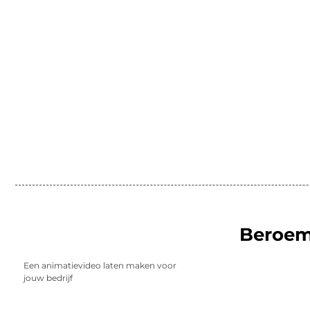
Beroe
Een animatievideo laten maken voor
jouw bedrijf