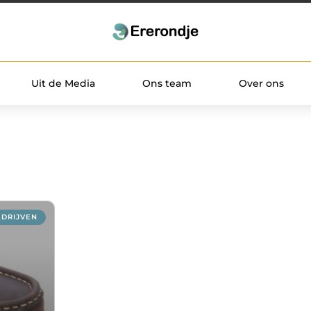
Uit de Media
Ons team
Over ons
EDRIJVEN