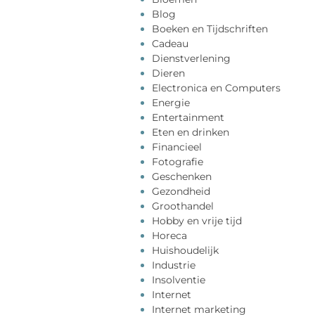
Blog
Boeken en Tijdschriften
Cadeau
Dienstverlening
Dieren
Electronica en Computers
Energie
Entertainment
Eten en drinken
Financieel
Fotografie
Geschenken
Gezondheid
Groothandel
Hobby en vrije tijd
Horeca
Huishoudelijk
Industrie
Insolventie
Internet
Internet marketing