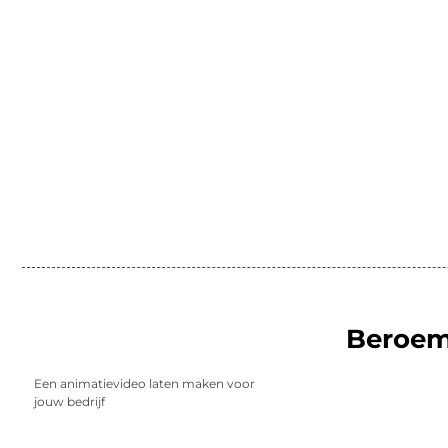
Beroe
Een animatievideo laten maken voor
jouw bedrijf