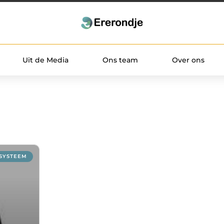
Uit de Media
Ons team
Over ons
SYSTEEM