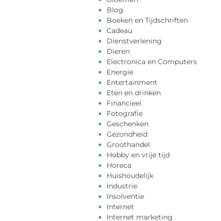
Blog
Boeken en Tijdschriften
Cadeau
Dienstverlening
Dieren
Electronica en Computers
Energie
Entertainment
Eten en drinken
Financieel
Fotografie
Geschenken
Gezondheid
Groothandel
Hobby en vrije tijd
Horeca
Huishoudelijk
Industrie
Insolventie
Internet
Internet marketing