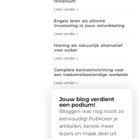
Hilversum
Lees verder »
Engels leren als slimme
investering in jouw ontwikkeling
Lees verder »
Honing als natuurlijk alternatief
voor suiker
Lees verder »
Complete kantoorinrichting voor
een toekomstbestendige werkplek
Lees verder »
Jouw blog verdient
een podium!
Bloggen was nog nooit zo
eenvoudig! Publiceer je
artikelen, bereik meer
lezers en maak deel uit