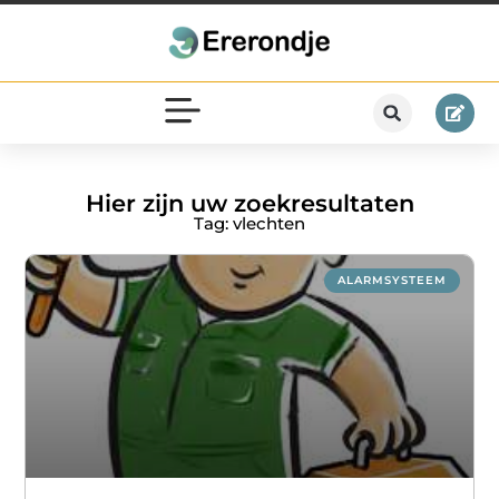
Hier zijn uw zoekresultaten
Tag: vlechten
ALARMSYSTEEM