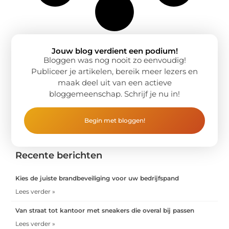
Jouw blog verdient een podium!
Bloggen was nog nooit zo eenvoudig!
Publiceer je artikelen, bereik meer lezers en
maak deel uit van een actieve
bloggemeenschap. Schrijf je nu in!
Begin met bloggen!
Recente berichten
Kies de juiste brandbeveiliging voor uw bedrijfspand
Lees verder »
Van straat tot kantoor met sneakers die overal bij passen
Lees verder »