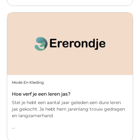
Mode En Kleding
Hoe verf je een leren jas?
Stel je hebt een aantal jaar geleden een dure leren
jas gekocht. Je hebt hem jarenlang trouw gedragen
en langzamerhand
...