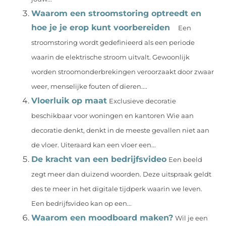
Waarom een stroomstoring optreedt en
hoe je je erop kunt voorbereiden
Een
stroomstoring wordt gedefinieerd als een periode
waarin de elektrische stroom uitvalt. Gewoonlijk
worden stroomonderbrekingen veroorzaakt door zwaar
weer, menselijke fouten of dieren....
Vloerluik op maat
Exclusieve decoratie
beschikbaar voor woningen en kantoren Wie aan
decoratie denkt, denkt in de meeste gevallen niet aan
de vloer. Uiteraard kan een vloer een...
De kracht van een bedrijfsvideo
Een beeld
zegt meer dan duizend woorden. Deze uitspraak geldt
des te meer in het digitale tijdperk waarin we leven.
Een bedrijfsvideo kan op een...
Waarom een moodboard maken?
Wil je een