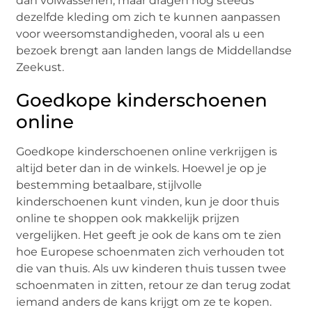
dan volwassenen, maar dragen nog steeds
dezelfde kleding om zich te kunnen aanpassen
voor weersomstandigheden, vooral als u een
bezoek brengt aan landen langs de Middellandse
Zeekust.
Goedkope kinderschoenen
online
Goedkope kinderschoenen online verkrijgen is
altijd beter dan in de winkels. Hoewel je op je
bestemming betaalbare, stijlvolle
kinderschoenen kunt vinden, kun je door thuis
online te shoppen ook makkelijk prijzen
vergelijken. Het geeft je ook de kans om te zien
hoe Europese schoenmaten zich verhouden tot
die van thuis. Als uw kinderen thuis tussen twee
schoenmaten in zitten, retour ze dan terug zodat
iemand anders de kans krijgt om ze te kopen.