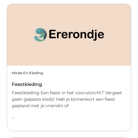
Mode En Kleding
Feestkleding
Feestkleding Een feest in het vooruitzicht? Vergeet
geen gepaste kledij! Heb je binnenkort een feest
gepland met je vriendin of
...