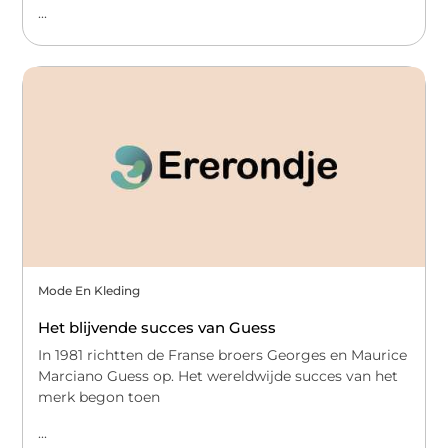
...
Mode En Kleding
Het blijvende succes van Guess
In 1981 richtten de Franse broers Georges en Maurice
Marciano Guess op. Het wereldwijde succes van het
merk begon toen
...