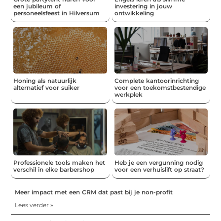
een jubileum of
investering in jouw
personeelsfeest in Hilversum
ontwikkeling
Honing als natuurlijk
Complete kantoorinrichting
alternatief voor suiker
voor een toekomstbestendige
werkplek
Professionele tools maken het
Heb je een vergunning nodig
verschil in elke barbershop
voor een verhuislift op straat?
Meer impact met een CRM dat past bij je non-profit
Lees verder »