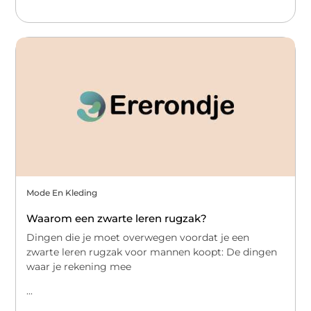
Mode En Kleding
Waarom een zwarte leren rugzak?
Dingen die je moet overwegen voordat je een
zwarte leren rugzak voor mannen koopt: De dingen
waar je rekening mee
...