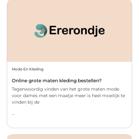
Mode En Kleding
Online grote maten kleding bestellen?
Tegenwoordig vinden van het grote maten mode
voor dames met een maatje meer is heel moeilijk te
vinden bij de
...