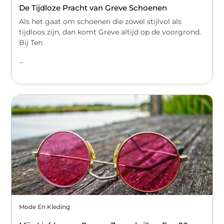
De Tijdloze Pracht van Greve Schoenen
Als het gaat om schoenen die zowel stijlvol als
tijdloos zijn, dan komt Greve altijd op de voorgrond.
Bij Ten
...
Mode En Kleding