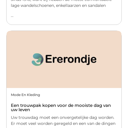
lage wandelschoenen, enkellaarzen en sandalen
...
Mode En Kleding
Een trouwpak kopen voor de mooiste dag van
uw leven
Uw trouwdag moet een onvergetelijke dag worden.
Er moet veel worden geregeld en een van de dingen