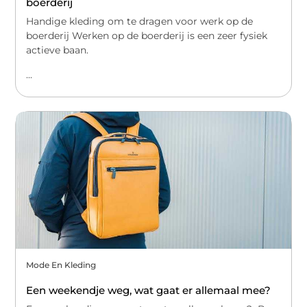
boerderij
Handige kleding om te dragen voor werk op de
boerderij Werken op de boerderij is een zeer fysiek
actieve baan.
...
Mode En Kleding
Een weekendje weg, wat gaat er allemaal mee?