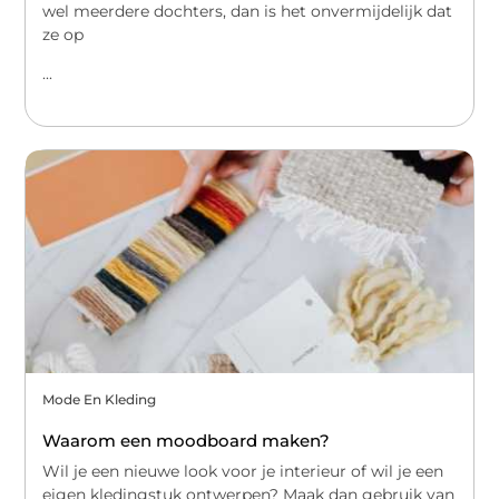
wel meerdere dochters, dan is het onvermijdelijk dat
ze op
...
Mode En Kleding
Waarom een moodboard maken?
Wil je een nieuwe look voor je interieur of wil je een
eigen kledingstuk ontwerpen? Maak dan gebruik van