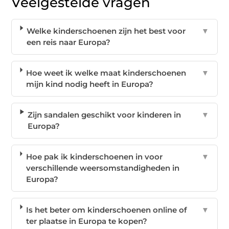
Veelgestelde vragen
Welke kinderschoenen zijn het best voor
▼
een reis naar Europa?
Hoe weet ik welke maat kinderschoenen
▼
mijn kind nodig heeft in Europa?
Zijn sandalen geschikt voor kinderen in
▼
Europa?
Hoe pak ik kinderschoenen in voor
▼
verschillende weersomstandigheden in
Europa?
Is het beter om kinderschoenen online of
▼
ter plaatse in Europa te kopen?