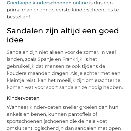
Goedkope kinderschoenen online
is dus een
prima manier om de eerste kinderschoentjes te
bestellen!
Sandalen zijn altijd een goed
idee
Sandalen zijn niet alleen voor de zomer. In veel
landen, zoals Spanje en Frankrijk, is het
gebruikelijk dat mensen ze ook tijdens de
koudere maanden dragen. Als je echter met een
kleintje reist, kan het moeilijk zijn om erachter te
komen wat voor soort sandalen ze nodig hebben.
Kindervoeten
Wanneer kindervoeten sneller groeien dan hun
enkels en benen, kunnen pantoffels of
sportschoenen (schoenen die de hele voet
omsluiten) logischer zijn dan sandalen met open