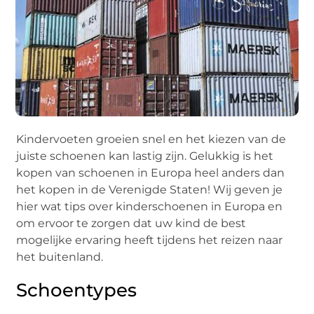
Kindervoeten groeien snel en het kiezen van de
juiste schoenen kan lastig zijn. Gelukkig is het
kopen van schoenen in Europa heel anders dan
het kopen in de Verenigde Staten! Wij geven je
hier wat tips over kinderschoenen in Europa en
om ervoor te zorgen dat uw kind de best
mogelijke ervaring heeft tijdens het reizen naar
het buitenland.
Schoentypes