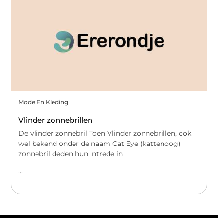
Mode En Kleding
Vlinder zonnebrillen
De vlinder zonnebril Toen Vlinder zonnebrillen, ook
wel bekend onder de naam Cat Eye (kattenoog)
zonnebril deden hun intrede in
...