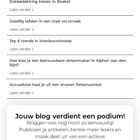
Dakbedekking kiezen in Boekel
Lees verder »
Gezellig tafelen in een stad vol smaak
Lees verder »
Top 6 trends in interieurontwerp
Lees verder »
Hoe kies je een betrouwbare slotenmaker in Alphen aan den
Rijn?
Lees verder »
Accuadvies haal je uit een ervaren fietsenwinkel
Lees verder »
Jouw blog verdient een podium!
Bloggen was nog nooit zo eenvoudig!
Publiceer je artikelen, bereik meer lezers en
maak deel uit van een actieve