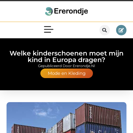
Welke kinderschoenen moet mijn
kind in Europa dragen?
Gepubliceerd Door Ererondje.nl
Mode en Kleding