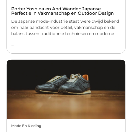
Porter Yoshida en And Wander: Japanse
Perfectie in Vakmanschap en Outdoor Design
De Japanse mode-industrie staat wereldwijd bekend
om haar aandacht voor detail, vakmanschap en de
balans tussen traditionele technieken en moderne
...
Mode En Kleding