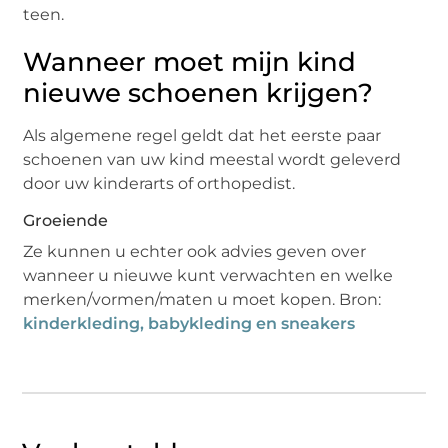
teen.
Wanneer moet mijn kind
nieuwe schoenen krijgen?
Als algemene regel geldt dat het eerste paar
schoenen van uw kind meestal wordt geleverd
door uw kinderarts of orthopedist.
Groeiende
Ze kunnen u echter ook advies geven over
wanneer u nieuwe kunt verwachten en welke
merken/vormen/maten u moet kopen. Bron:
kinderkleding, babykleding en sneakers