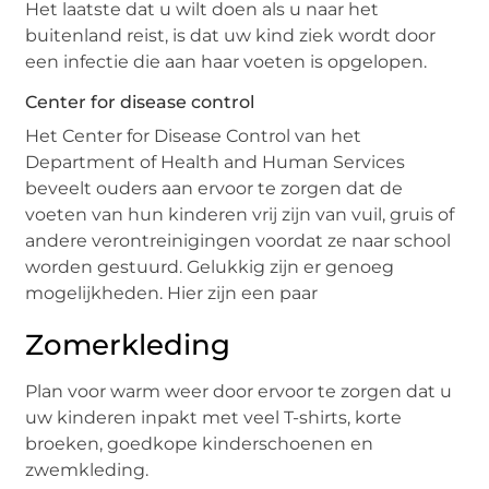
Het laatste dat u wilt doen als u naar het
buitenland reist, is dat uw kind ziek wordt door
een infectie die aan haar voeten is opgelopen.
Center for disease control
Het Center for Disease Control van het
Department of Health and Human Services
beveelt ouders aan ervoor te zorgen dat de
voeten van hun kinderen vrij zijn van vuil, gruis of
andere verontreinigingen voordat ze naar school
worden gestuurd. Gelukkig zijn er genoeg
mogelijkheden. Hier zijn een paar
Zomerkleding
Plan voor warm weer door ervoor te zorgen dat u
uw kinderen inpakt met veel T-shirts, korte
broeken, goedkope kinderschoenen en
zwemkleding.