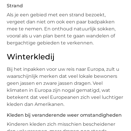
Strand
Als je een gebied met een strand bezoekt,
vergeet dan niet om ook een paar badpakken
mee te nemen. En onthoud natuurlijk sokken,
vooral als u van plan bent te gaan wandelen of
bergachtige gebieden te verkennen.
Winterkledij
Bij het inpakken voor uw reis naar Europa, zult u
waarschijnlijk merken dat veel lokale bewoners
geen jassen en zware jassen dragen. Veel
klimaten in Europa zijn nogal gematigd, wat
betekent dat veel Europeanen zich veel luchtiger
kleden dan Amerikanen.
Kleden bij veranderende weer omstandigheden
Kinderen kleden zich misschien bescheidener