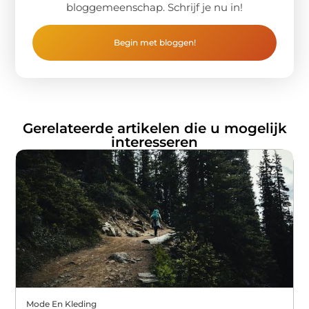
bloggemeenschap. Schrijf je nu in!
Begin met bloggen!
Gerelateerde artikelen die u mogelijk
interesseren
Mode En Kleding