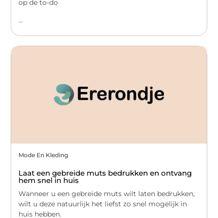
op de to-do
...
Mode En Kleding
Laat een gebreide muts bedrukken en ontvang
hem snel in huis
Wanneer u een gebreide muts wilt laten bedrukken,
wilt u deze natuurlijk het liefst zo snel mogelijk in
huis hebben.