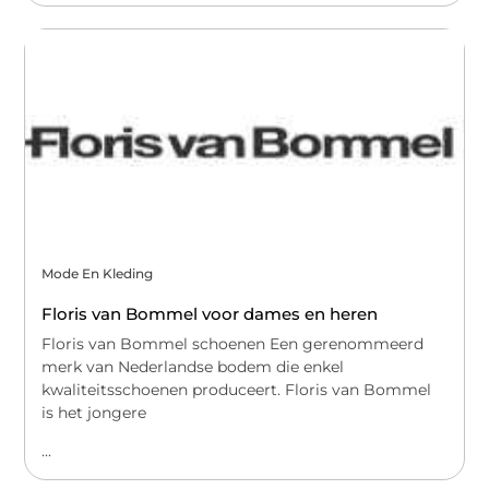
Mode En Kleding
Floris van Bommel voor dames en heren
Floris van Bommel schoenen Een gerenommeerd
merk van Nederlandse bodem die enkel
kwaliteitsschoenen produceert. Floris van Bommel
is het jongere
...