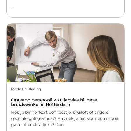
...
Mode En Kleding
Ontvang persoonlijk stijladvies bij deze
bruidswinkel in Rotterdam
Heb je binnenkort een feestje, bruiloft of andere
speciale gelegenheid? En zoek je hiervoor een mooie
gala- of cocktailjurk? Dan