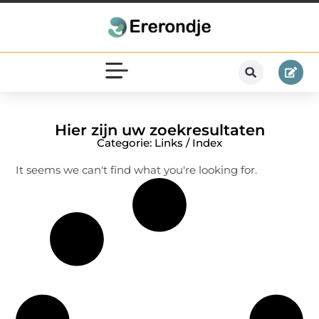
Hier zijn uw zoekresultaten
Categorie: Links / Index
It seems we can't find what you're looking for.