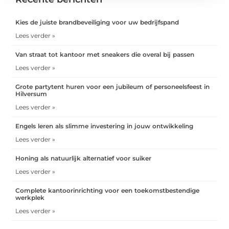
Kies de juiste brandbeveiliging voor uw bedrijfspand
Lees verder »
Van straat tot kantoor met sneakers die overal bij passen
Lees verder »
Grote partytent huren voor een jubileum of personeelsfeest in
Hilversum
Lees verder »
Engels leren als slimme investering in jouw ontwikkeling
Lees verder »
Honing als natuurlijk alternatief voor suiker
Lees verder »
Complete kantoorinrichting voor een toekomstbestendige
werkplek
Lees verder »