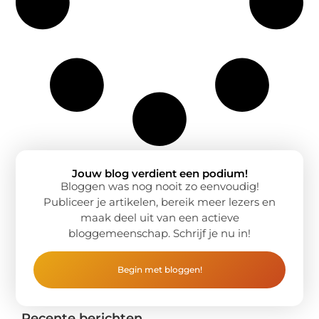
Jouw blog verdient een podium!
Bloggen was nog nooit zo eenvoudig!
Publiceer je artikelen, bereik meer lezers en
maak deel uit van een actieve
bloggemeenschap. Schrijf je nu in!
Begin met bloggen!
Recente berichten